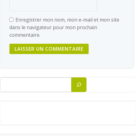
Enregistrer mon nom, mon e-mail et mon site
dans le navigateur pour mon prochain
commentaire.
Rechercher