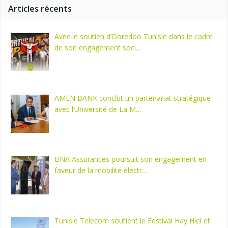
Articles récents
Avec le soutien d’Ooredoo Tunisie dans le cadre
de son engagement soci…
AMEN BANK conclut un partenariat stratégique
avec l’Université de La M…
BNA Assurances poursuit son engagement en
faveur de la mobilité électr…
Tunisie Telecom soutient le Festival Hay Hlel et