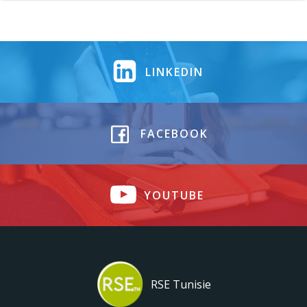
LINKEDIN
FACEBOOK
YOUTUBE
RSE Tunisie