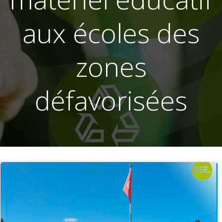
aux écoles des
zones
défavorisées