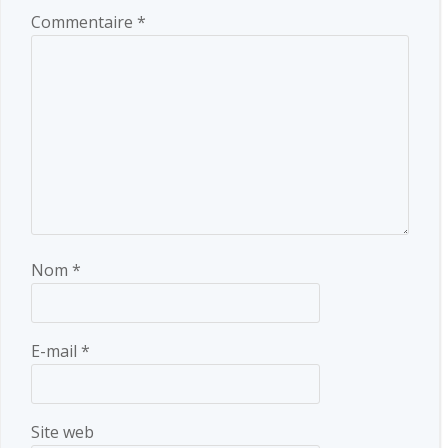
Commentaire
*
Nom
*
E-mail
*
Site web