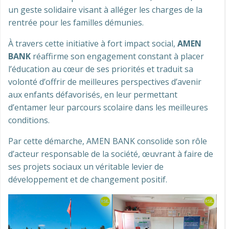
un geste solidaire visant à alléger les charges de la
rentrée pour les familles démunies.
À travers cette initiative à fort impact social,
AMEN
BANK
réaffirme son engagement constant à placer
l’éducation au cœur de ses priorités et traduit sa
volonté d’offrir de meilleures perspectives d’avenir
aux enfants défavorisés, en leur permettant
d’entamer leur parcours scolaire dans les meilleures
conditions.
Par cette démarche, AMEN BANK consolide son rôle
d’acteur responsable de la société, œuvrant à faire de
ses projets sociaux un véritable levier de
développement et de changement positif.