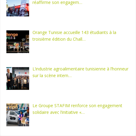
réaffirme son engagem…
Orange Tunisie accueille 143 étudiants à la
troisième édition du Chall…
L’industrie agroalimentaire tunisienne à l’honneur
sur la scène intern…
Le Groupe STAFIM renforce son engagement
solidaire avec l’initiative «…