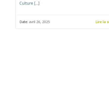
Culture […]
Lire la 
Date:
avril 26, 2025