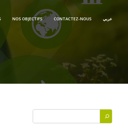
S
NOS OBJECTIFS
CONTACTEZ-NOUS
عربي
Rechercher