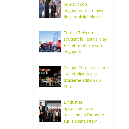
poursuit son
engagement en faveur
de la mobilité électr…
Tunisie Telecom
soutient le Festival Hay
Hlel et réaffirme son
engagem…
Orange Tunisie accueille
143 étudiants à la
troisième édition du
Chall…
L’industrie
agroalimentaire
tunisienne à l’honneur
sur la scène intern…