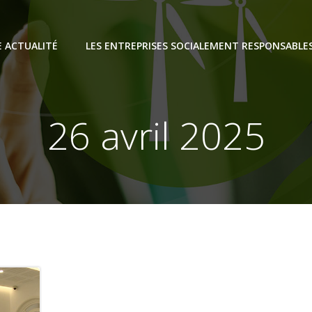
E ACTUALITÉ
LES ENTREPRISES SOCIALEMENT RESPONSABLE
26 avril 2025