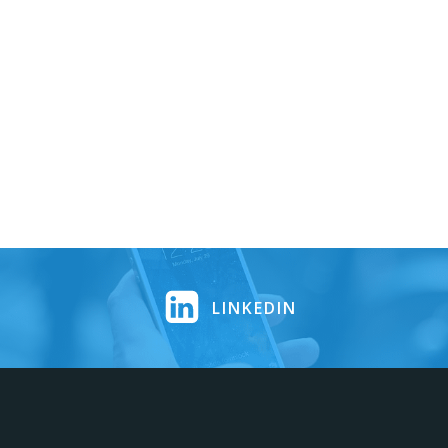
LINKEDIN