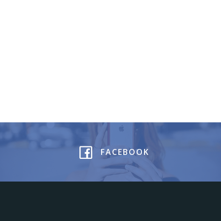
FACEBOOK