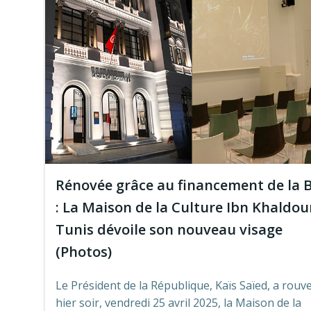
Rénovée grâce au financement de la 
: La Maison de la Culture Ibn Khaldou
Tunis dévoile son nouveau visage
(Photos)
Le Président de la République, Kaïs Saïed, a rouv
hier soir, vendredi 25 avril 2025, la Maison de la