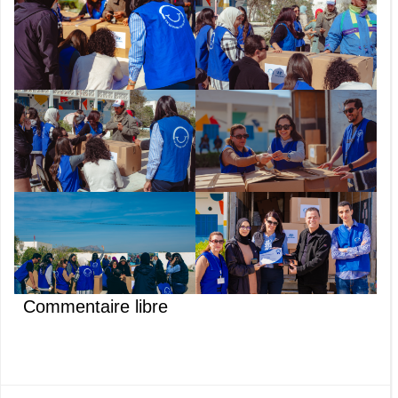
Commentaire libre