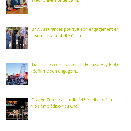
avec l’Université de La M…
BNA Assurances poursuit son engagement en
faveur de la mobilité électr…
Tunisie Telecom soutient le Festival Hay Hlel et
réaffirme son engagem…
Orange Tunisie accueille 143 étudiants à la
troisième édition du Chall…