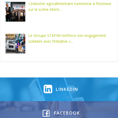
L’industrie agroalimentaire tunisienne à l’honneur
sur la scène intern…
Le Groupe STAFIM renforce son engagement
solidaire avec l’initiative «…
LINKEDIN
FACEBOOK