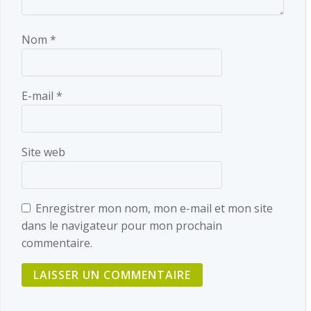
Nom
*
E-mail
*
Site web
Enregistrer mon nom, mon e-mail et mon site
dans le navigateur pour mon prochain
commentaire.