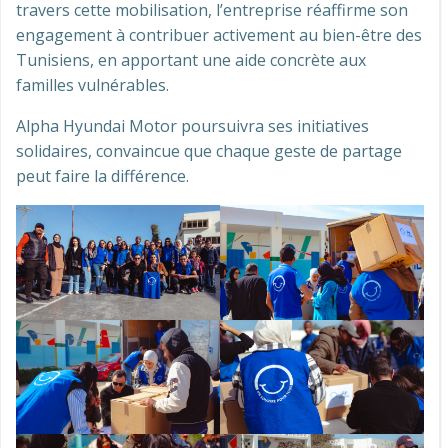
travers cette mobilisation, l’entreprise réaffirme son
engagement à contribuer activement au bien-être des
Tunisiens, en apportant une aide concrète aux
familles vulnérables.
Alpha Hyundai Motor poursuivra ses initiatives
solidaires, convaincue que chaque geste de partage
peut faire la différence.