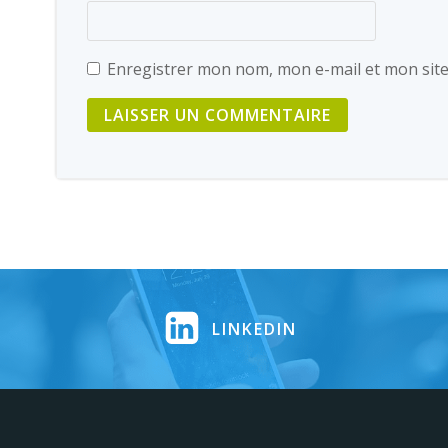
Enregistrer mon nom, mon e-mail et mon sit
LINKEDIN