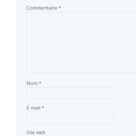
Commentaire
*
Nom
*
E-mail
*
Site web