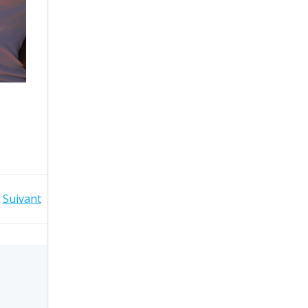
Suivant