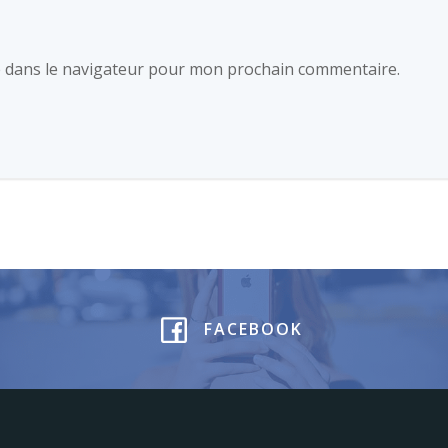
e dans le navigateur pour mon prochain commentaire.
FACEBOOK