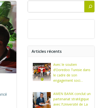
Rechercher
Articles récents
Avec le soutien
d’Ooredoo Tunisie dans
le cadre de son
engagement soci…
AMEN BANK conclut un
lancé
partenariat stratégique
avec l’Université de La