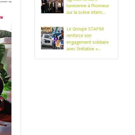
tunisienne à l’honneur
sur la scène intern…
Le Groupe STAFIM
renforce son
engagement solidaire
avec l’initiative «…