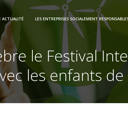
E ACTUALITÉ
LES ENTREPRISES SOCIALEMENT RESPONSABLE
re le Festival Int
vec les enfants de 