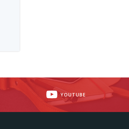
YOUTUBE