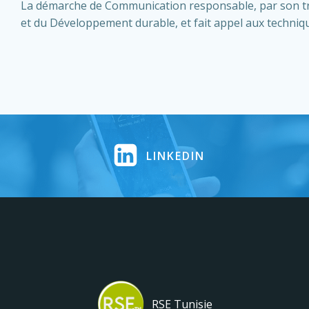
La démarche de Communication responsable, par son trai
et du Développement durable, et fait appel aux techniqu
LINKEDIN
RSE Tunisie