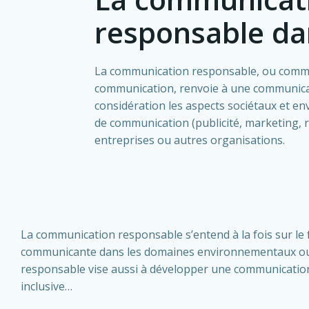
responsable da
La communication responsable, ou commu
communication, renvoie à une communica
considération les aspects sociétaux et 
de communication (publicité, marketing, 
entreprises ou autres organisations.
La communication responsable s’entend à la fois sur le f
communicante dans les domaines environnementaux ou s
responsable vise aussi à développer une communicatio
inclusive…