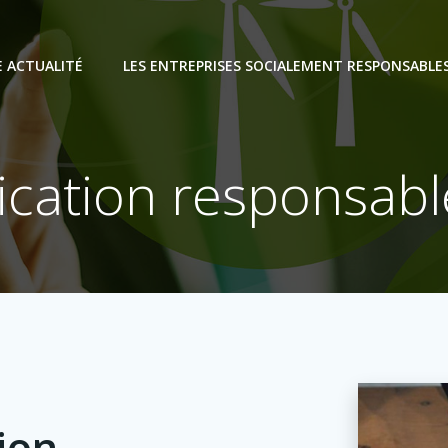
E ACTUALITÉ
LES ENTREPRISES SOCIALEMENT RESPONSABLE
ation responsabl
ion